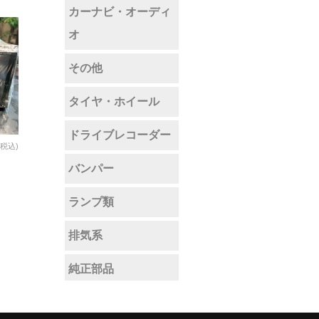
カーナビ・オーディ
オ
その他
タイヤ・ホイール
ドライブレコーダー
(税込)
ン
バンパー
ランプ類
排気系
純正部品