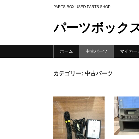
PARTS-BOX USED PARTS SHOP
パーツボック
ホーム
中古パーツ
マイカー
カテゴリー:
中古パーツ