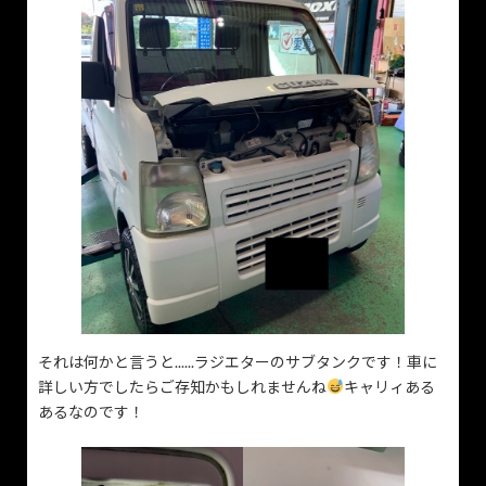
それは何かと言うと......ラジエターのサブタンクです！車に
詳しい方でしたらご存知かもしれませんね
キャリィある
あるなのです！