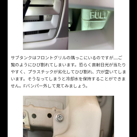
サブタンクはフロントグリルの隅っこにいるのですが.....ご
覧のようにひび割れてしまいます。恐らく直射日光が当たり
やすく、プラスチックが劣化してひび割れ、穴が空いてしま
います。そうなってしまうと冷却水を保持することができま
せん。Fバンパー外して見てみましょう。