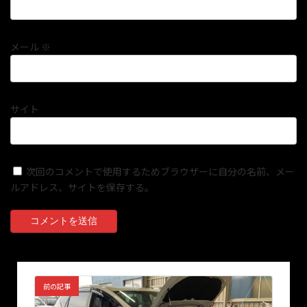
メール
※
サイト
次回のコメントで使用するためブラウザーに自分の名前、メー
ルアドレス、サイトを保存する。
前の記事