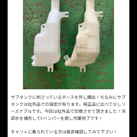
サブタンクに刺さっているホースを外し摘出！ちなみにサブ
タンクは社外品での設定が有ります。純正品に比べて少しリ
ーズナブルです。今回は社外品で交換させて頂きました！冷
却水を補充してFバンパーを戻し作業完了です！
キャリィに乗られている方は是非確認してみて下さい！