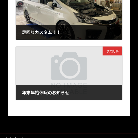
足回りカスタム！！
2025年11月28日
次の記事
年末年始休暇のお知らせ
2025年12月27日