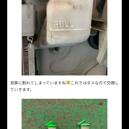
見事に割れてしまっていますね
これではダメなので交換し
ていきます。