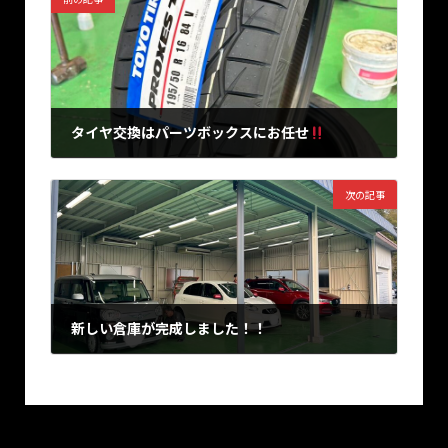
タイヤ交換はパーツボックスにお任せ
2025年2月26日
次の記事
新しい倉庫が完成しました！！
2025年4月14日