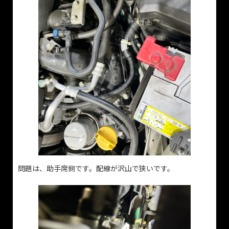
問題は、助手席側です。配線が沢山で狭いです。