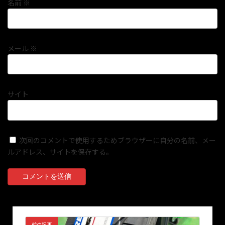
名前
※
メール
※
サイト
次回のコメントで使用するためブラウザーに自分の名前、メー
ルアドレス、サイトを保存する。
前の記事