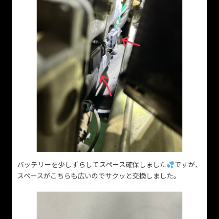
バッテリーを少しずらしてスペース確保しました
ですが、
スペースがこちらも広いのでサクッと交換しました。