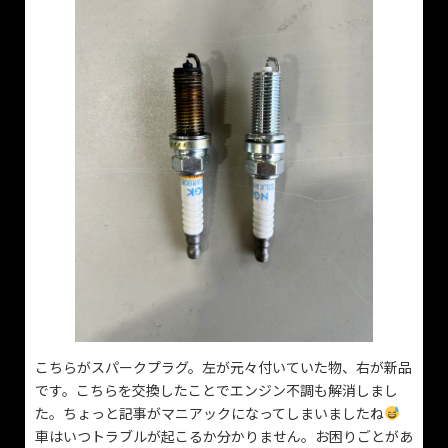
こちらがスパークプラグ。左が元々付いていた物、右が新品
です。こちらを交換したことでエンジン不調も解消しまし
た。ちょっと記事がマニアックになってしまいましたね
車はいつトラブルが起こるか分かりません。お困りごとがあ