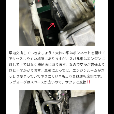
早速交換していきましょう！大体の車はボンネットを開けて
アクセスしやすい場所にありますが、スバル車はエンジンに
対して上ではなく横側面にあります。なので交換が普通より
ひと手間かかります。車種によっては、エンジンルームがぎ
っしり詰まっていてやりにくい車も… 写真は運転席側です。
レヴォーグはスペースが広いので、サクッと交換