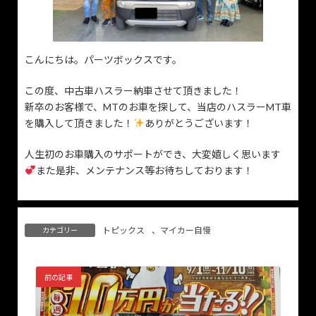
こんにちは。パーツボックスです。
この度、中古車ハスラー納車させて頂きました！
新卒のお客様で、MTのお車を探して、当店のハスラーMT車
を購入して頂きました！
ありがとうございます！
人生初のお車購入のサポートができ、大変嬉しく思います
また是非、メンテナンス等お待ちしております！
トピックス
、
マイカー自慢
カテゴリー
前の記事