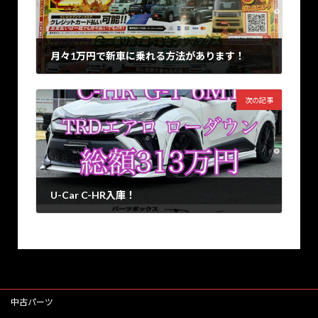
月々1万円で新車に乗れる方法があります！
2024年9月28日
次の記事
U-Car C-HR入庫！
2024年10月10日
中古パーツ