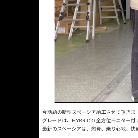
今話題の新型スペーシア納車させて頂きま
グレードは、HYBRID G 全方位モニター
最新のスペーシアは、燃費、乗り心地、快