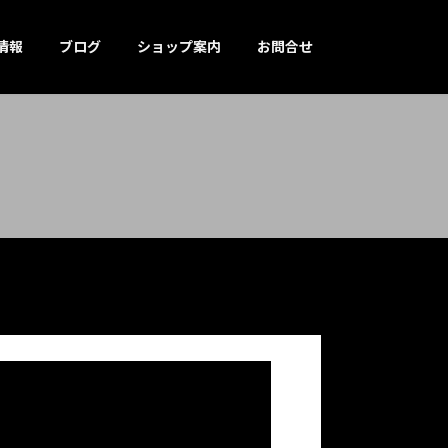
情報
ブログ
ショップ案内
お問合せ
！