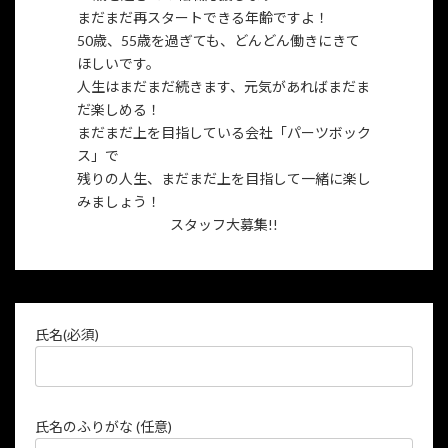
まだまだ再スタートできる年齢ですよ！
50歳、55歳を過ぎても、どんどん働きにきて
ほしいです。
人生はまだまだ続きます、元気があればまだま
だ楽しめる！
まだまだ上を目指している会社「パーツボック
ス」で
残りの人生、まだまだ上を目指して一緒に楽し
みましょう！
スタッフ大募集!!
氏名(必須)
氏名のふりがな (任意)