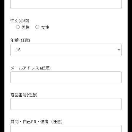
性別(必須)
男性
女性
年齢 (任意)
メールアドレス (必須)
電話番号(任意)
質問・自己PR・備考（任意）