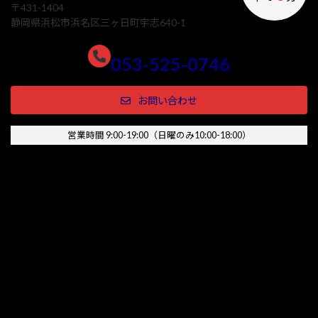
〒431-1404
静岡県浜松市浜名区三ヶ日町宇志640-1
053-525-0746
お問い合わせ
営業時間 9:00-19:00（日曜のみ10:00-18:00）